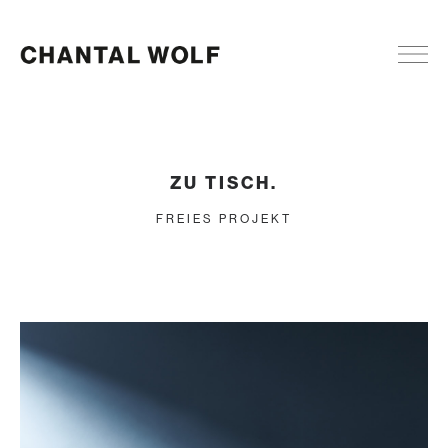
ZU TISCH.
FREIES PROJEKT