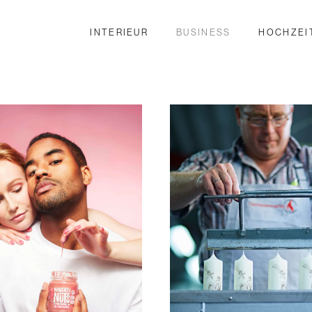
INTERIEUR
BUSINESS
HOCHZEI