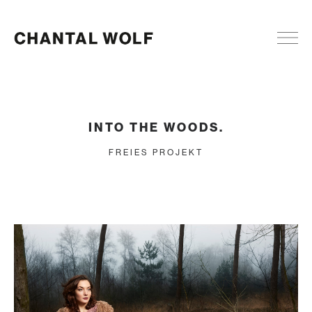
INTO THE WOODS.
FREIES PROJEKT