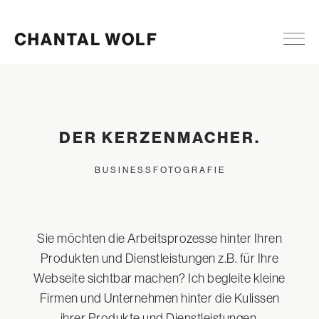
DER KERZENMACHER.
BUSINESSFOTOGRAFIE
Sie möchten die Arbeitsprozesse hinter Ihren
Produkten und Dienstleistungen z.B. für Ihre
Webseite sichtbar machen? Ich begleite kleine
Firmen und Unternehmen hinter die Kulissen
ihrer Produkte und Dienstleistungen.