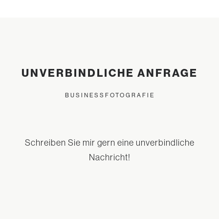
UNVERBINDLICHE ANFRAGE
BUSINESSFOTOGRAFIE
Schreiben Sie mir gern eine unverbindliche
Nachricht!