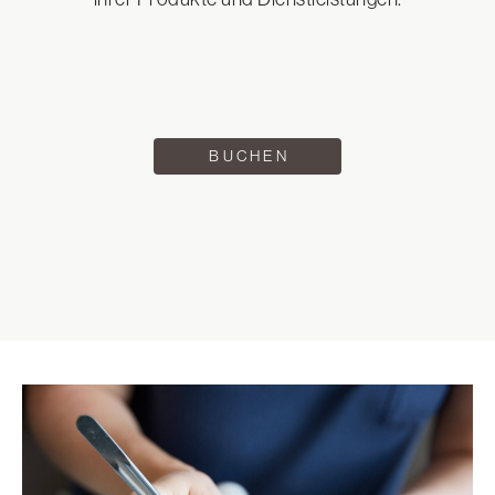
BUCHEN